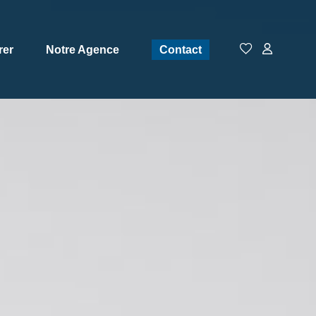
rer
Notre Agence
Contact