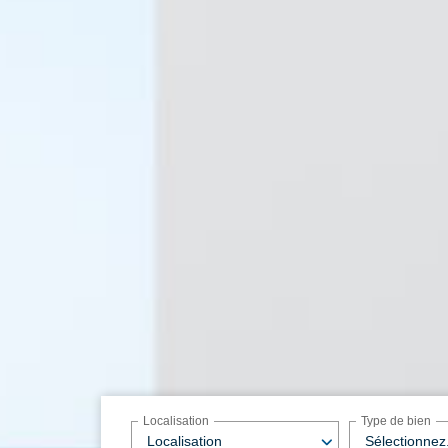
Localisation
Type de bien
Localisation
Sélectionnez.