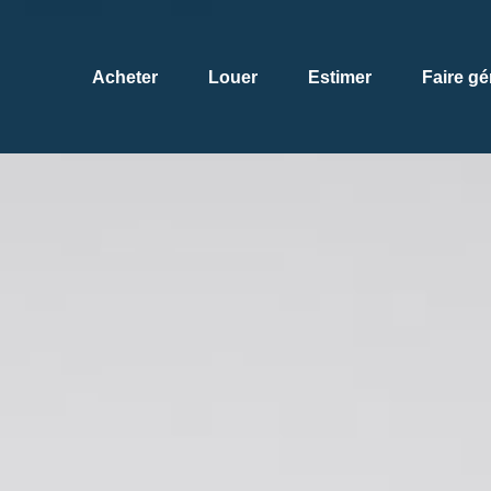
Acheter
Louer
Estimer
Faire gé