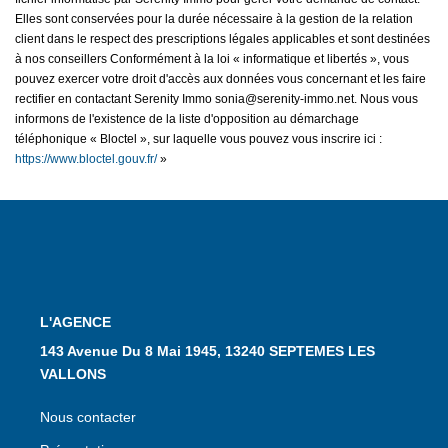
Elles sont conservées pour la durée nécessaire à la gestion de la relation
client dans le respect des prescriptions légales applicables et sont destinées
à nos conseillers Conformément à la loi « informatique et libertés », vous
pouvez exercer votre droit d'accès aux données vous concernant et les faire
rectifier en contactant Serenity Immo sonia@serenity-immo.net. Nous vous
informons de l'existence de la liste d'opposition au démarchage
téléphonique « Bloctel », sur laquelle vous pouvez vous inscrire ici :
https://www.bloctel.gouv.fr/
»
L'AGENCE
143 Avenue Du 8 Mai 1945, 13240 SEPTEMES LES
VALLONS
Nous contacter