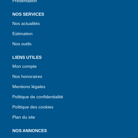
Présentation
NOS SERVICES
Nos actualités
Estimation
Nos outils
LIENS UTILES
Mon compte
Nos honoraires
Mentions légales
Politique de confidentialité
Politique des cookies
Plan du site
NOS ANNONCES