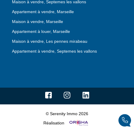
Maison à vendre, Septemes les vallons
Appartement à vendre, Marseille
Maison à vendre, Marseille
Appartement à louer, Marseille
Maison à vendre, Les pennes mirabeau
Appartement à vendre, Septemes les vallons
© Serenity Immo 2026
Réalisation