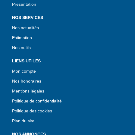
Présentation
NOS SERVICES
Nos actualités
Estimation
Nos outils
LIENS UTILES
Mon compte
Nos honoraires
Mentions légales
Politique de confidentialité
Politique des cookies
Plan du site
NOS ANNONCES