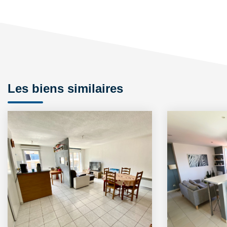
Les biens similaires