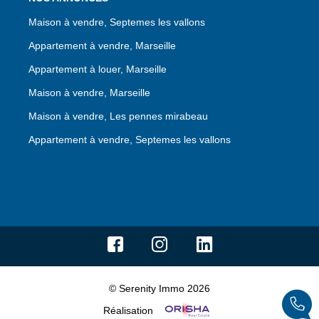
Maison à vendre, Septemes les vallons
Appartement à vendre, Marseille
Appartement à louer, Marseille
Maison à vendre, Marseille
Maison à vendre, Les pennes mirabeau
Appartement à vendre, Septemes les vallons
© Serenity Immo 2026
Réalisation