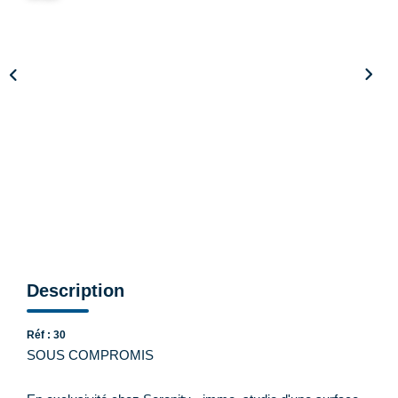
CONTACT
Description
Réf : 30
SOUS COMPROMIS