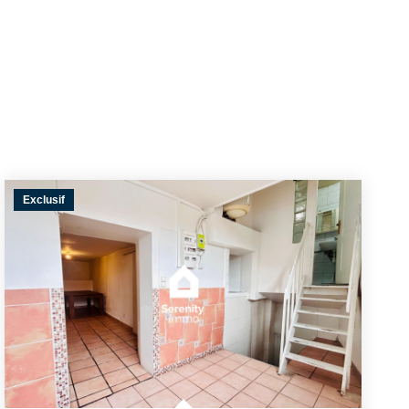
Exclusif