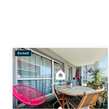
Exclusif