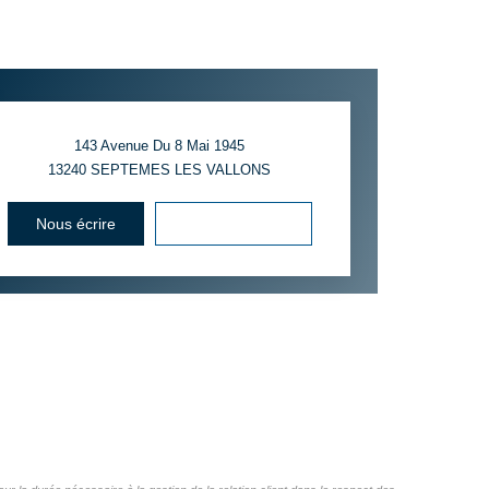
143 Avenue Du 8 Mai 1945
13240
SEPTEMES LES VALLONS
Nous écrire
Voir le numéro