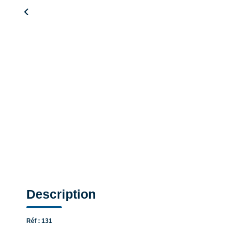
Description
Réf : 131