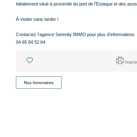
Idéalement situé à proximité du port de l'Estaque et des axes
À visiter sans tarder !
Contactez l'agence Serenity IMMO pour plus d'informations
04 65 84 52 64
Impri
Nos honoraires