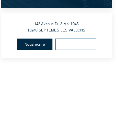
143 Avenue Du 8 Mai 1945
13240
SEPTEMES LES VALLONS
Nous écrire
Voir le numéro