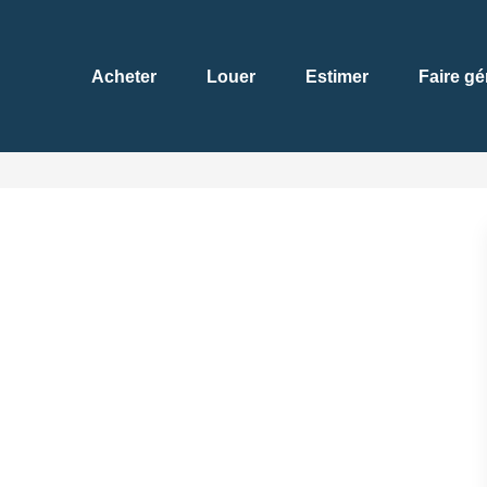
Acheter
Louer
Estimer
Faire gé