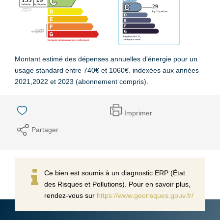
Montant estimé des dépenses annuelles d'énergie pour un
usage standard entre 740€ et 1060€. indexées aux années
2021,2022 et 2023 (abonnement compris).
Imprimer
Partager
Ce bien est soumis à un diagnostic ERP (État
des Risques et Pollutions). Pour en savoir plus,
rendez-vous sur
https://www.georisques.gouv.fr/