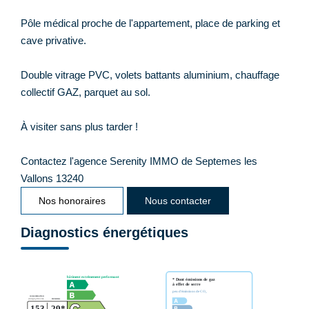
Pôle médical proche de l'appartement, place de parking et
cave privative.
Double vitrage PVC, volets battants aluminium, chauffage
collectif GAZ, parquet au sol.
À visiter sans plus tarder !
Contactez l'agence Serenity IMMO de Septemes les
Vallons 13240
Nos honoraires
Nous contacter
Diagnostics énergétiques