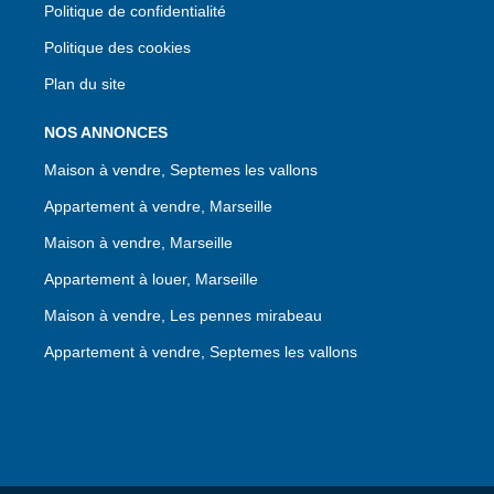
Politique de confidentialité
Politique des cookies
Plan du site
NOS ANNONCES
Maison à vendre, Septemes les vallons
Appartement à vendre, Marseille
Maison à vendre, Marseille
Appartement à louer, Marseille
Maison à vendre, Les pennes mirabeau
Appartement à vendre, Septemes les vallons