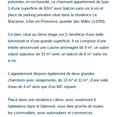
présenter, en exclusivité, ce charmant appartement de type
3 d'une superficie de 82m² avec balcon sans vis à vis et
place de parking privative situé dans la résidence La
Mazarine, à Aix-en-Provence, quartier des Milles (13290).
Ce bien, situé au 2ème étage sur 2, bénéficie d'une belle
luminosité et d'une grande superficie. Il se compose d'une
entrée desservant une cuisine aménagée de 9 m², un salon
séjour spacieux de 31 m² avec un balcon de 6 m² sans vis
à vis.
L'appartement dispose également de deux grandes
chambres avec rangements, de 13 m² et 11 m², d'une salle
d'eau de 4 m² ainsi que d'un WC séparé.
Placé dans une résidence calme, avec seulement 6
habitations dans le bâtiment, vous êtes proche de toutes
les commodités, axes autoroutiers et commerces.