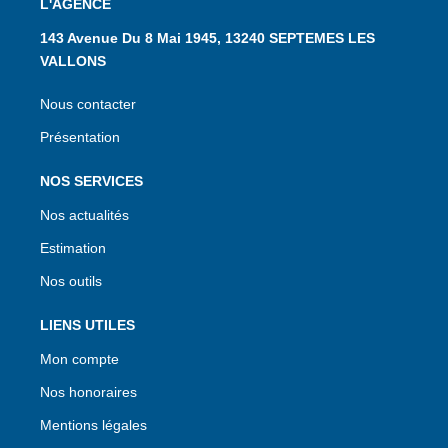
L'AGENCE
143 Avenue Du 8 Mai 1945, 13240 SEPTEMES LES
VALLONS
Nous contacter
Présentation
NOS SERVICES
Nos actualités
Estimation
Nos outils
LIENS UTILES
Mon compte
Nos honoraires
Mentions légales