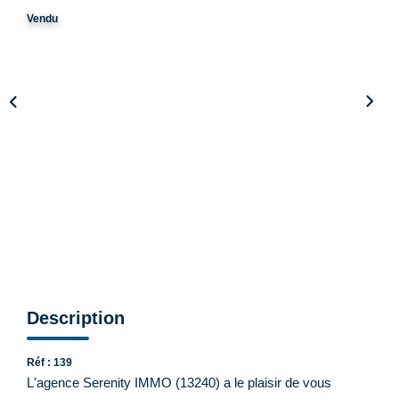
Vendu
CONTACT
Description
Réf : 139
L'agence Serenity IMMO (13240) a le plaisir de vous