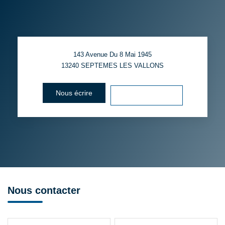
143 Avenue Du 8 Mai 1945
13240
SEPTEMES LES VALLONS
Nous écrire
Voir le numéro
Nous contacter