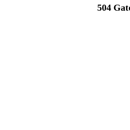
504 Gat