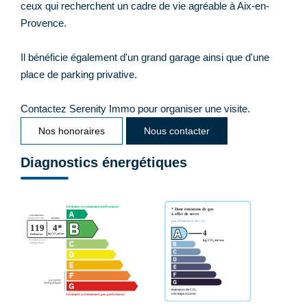
ceux qui recherchent un cadre de vie agréable à Aix-en-
Provence.
Il bénéficie également d'un grand garage ainsi que d'une
place de parking privative.
Contactez Serenity Immo pour organiser une visite.
Nos honoraires
Nous contacter
Diagnostics énergétiques