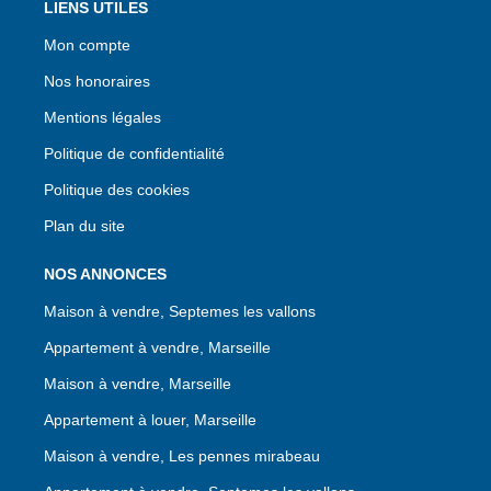
LIENS UTILES
Mon compte
Nos honoraires
Mentions légales
Politique de confidentialité
Politique des cookies
Plan du site
NOS ANNONCES
Maison à vendre, Septemes les vallons
Appartement à vendre, Marseille
Maison à vendre, Marseille
Appartement à louer, Marseille
Maison à vendre, Les pennes mirabeau