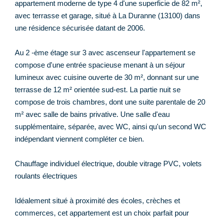
appartement moderne de type 4 d'une superficie de 82 m²,
avec terrasse et garage, situé à La Duranne (13100) dans
une résidence sécurisée datant de 2006.
Au 2 -ème étage sur 3 avec ascenseur l'appartement se
compose d'une entrée spacieuse menant à un séjour
lumineux avec cuisine ouverte de 30 m², donnant sur une
terrasse de 12 m² orientée sud-est. La partie nuit se
compose de trois chambres, dont une suite parentale de 20
m² avec salle de bains privative. Une salle d'eau
supplémentaire, séparée, avec WC, ainsi qu'un second WC
indépendant viennent compléter ce bien.
Chauffage individuel électrique, double vitrage PVC, volets
roulants électriques
Idéalement situé à proximité des écoles, crèches et
commerces, cet appartement est un choix parfait pour