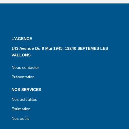
L'AGENCE
143 Avenue Du 8 Mai 1945, 13240 SEPTEMES LES
VALLONS
Nous contacter
Présentation
NOS SERVICES
Nos actualités
Estimation
Nos outils