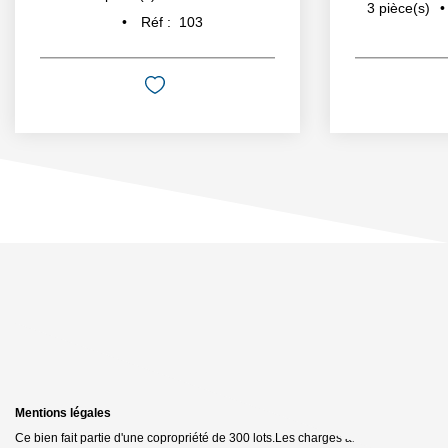
3
pièce(s)
Réf :
103
Mentions légales
Ce bien fait partie d'une copropriété de 300 lots.Les charges annuelles sont