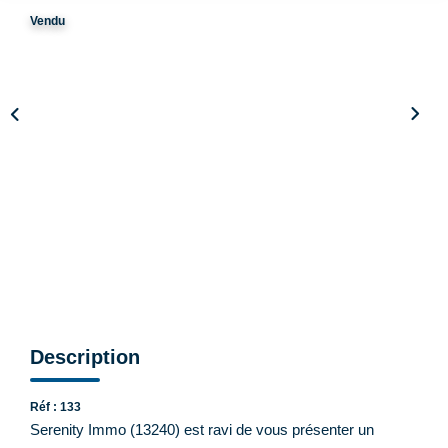
Vendu
CONTACT
Description
Réf : 133
Serenity Immo (13240) est ravi de vous présenter un