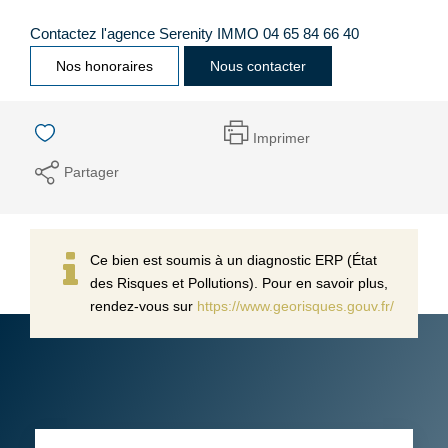
Contactez l'agence Serenity IMMO 04 65 84 66 40
Nos honoraires
Nous contacter
Imprimer
Partager
Ce bien est soumis à un diagnostic ERP (État
des Risques et Pollutions). Pour en savoir plus,
rendez-vous sur
https://www.georisques.gouv.fr/