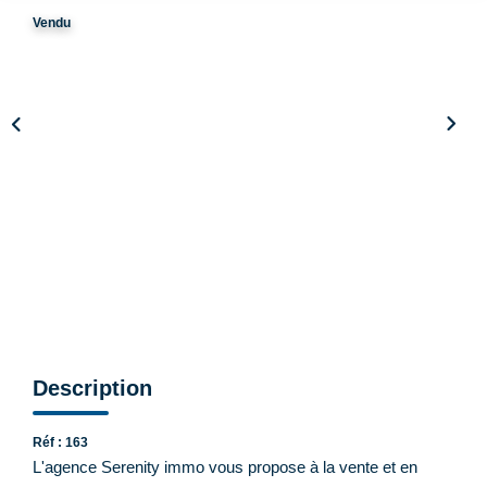
Vendu
CONTACT
Description
Réf : 163
L'agence Serenity immo vous propose à la vente et en