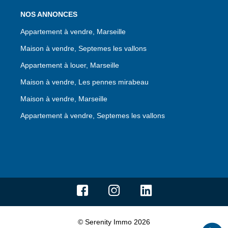
NOS ANNONCES
Appartement à vendre, Marseille
Maison à vendre, Septemes les vallons
Appartement à louer, Marseille
Maison à vendre, Les pennes mirabeau
Maison à vendre, Marseille
Appartement à vendre, Septemes les vallons
© Serenity Immo 2026