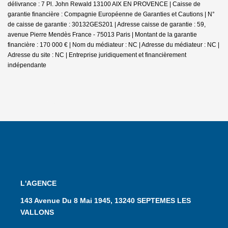
délivrance : 7 Pl. John Rewald 13100 AIX EN PROVENCE | Caisse de
garantie financière : Compagnie Européenne de Garanties et Cautions | N°
de caisse de garantie : 30132GES201 | Adresse caisse de garantie : 59,
avenue Pierre Mendès France - 75013 Paris | Montant de la garantie
financière : 170 000 € | Nom du médiateur : NC | Adresse du médiateur : NC |
Adresse du site : NC |
Entreprise juridiquement et financièrement
indépendante
L'AGENCE
143 Avenue Du 8 Mai 1945, 13240 SEPTEMES LES
VALLONS