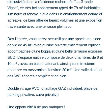
exclusivité dans la résidence recherchée "La Grande
Vigne", ce très bel appartement type4 de 79 m² habitables,
lumineux et rénové. Situé dans un environnement calme et
agréable, ce bien offre de beaux volumes et une exposition
traversante avec une terrasse plein sud.
Dès l'entrée, vous serez accueilli par une spacieuse pièce
de vie de 45 m² avec cuisine ouverte entièrement équipée,
accompagnée d'une loggia et d'une belle terrasse exposée
SUD. L'espace nuit se compose de deux chambres de 9 et
10 m² , avec un balcon attenant, ainsi qu'une troisième
chambre en mezzanine d'environ 20 m². Une salle d'eau et
des WC séparés complètent ce bien.
Double vitrage PVC, chauffage GAZ individuel, place de
parking privative, cave privative.
Une opportunité à ne pas manquer !