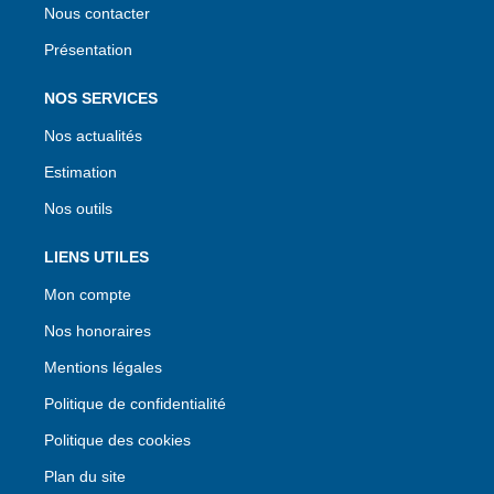
Nous contacter
Présentation
NOS SERVICES
Nos actualités
Estimation
Nos outils
LIENS UTILES
Mon compte
Nos honoraires
Mentions légales
Politique de confidentialité
Politique des cookies
Plan du site