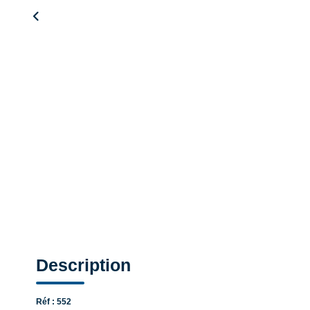
Description
Réf : 552