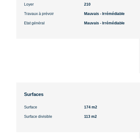
Loyer
210
Travaux à prévoir
Mauvais - Irrémédiable
Etat général
Mauvais - Irrémédiable
Surfaces
Surface
174 m2
Surface divisible
113 m2