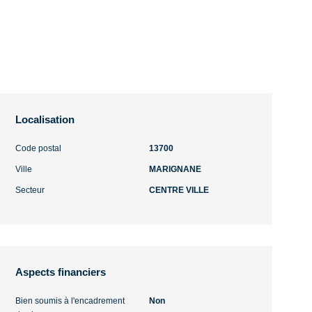
Localisation
Code postal
13700
Ville
MARIGNANE
Secteur
CENTRE VILLE
Aspects financiers
Bien soumis à l'encadrement
Non