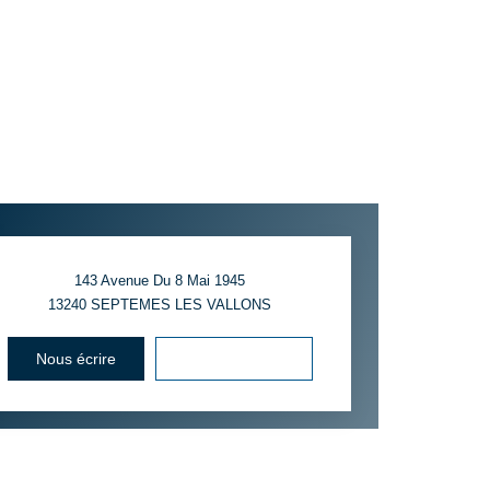
143 Avenue Du 8 Mai 1945
13240
SEPTEMES LES VALLONS
Nous écrire
Voir le numéro