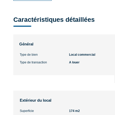
Caractéristiques détaillées
Général
Type de bien
Local commercial
Type de transaction
A louer
Extérieur du local
Superficie
174 m2