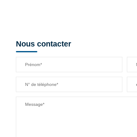
Nous contacter
Prénom*
N° de téléphone*
Message*