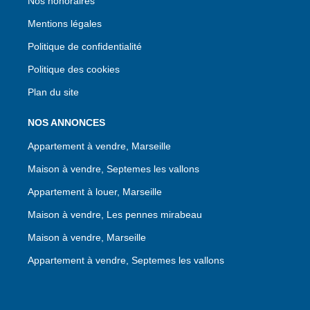
Nos honoraires
Mentions légales
Politique de confidentialité
Politique des cookies
Plan du site
NOS ANNONCES
Appartement à vendre, Marseille
Maison à vendre, Septemes les vallons
Appartement à louer, Marseille
Maison à vendre, Les pennes mirabeau
Maison à vendre, Marseille
Appartement à vendre, Septemes les vallons