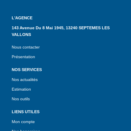
L'AGENCE
143 Avenue Du 8 Mai 1945, 13240 SEPTEMES LES
VALLONS
Nous contacter
Présentation
NOS SERVICES
Nos actualités
Estimation
Nos outils
LIENS UTILES
Mon compte