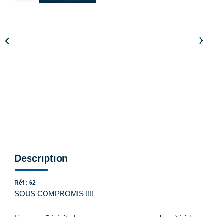
CONTACT
Description
Réf : 62
SOUS COMPROMIS !!!!