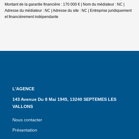
Montant de la garantie financière : 170 000 € | Nom du médiateur : NC |
Adresse du médiateur : NC | Adresse du site : NC |
Entreprise juridiquement
et financièrement indépendante
L'AGENCE
143 Avenue Du 8 Mai 1945, 13240 SEPTEMES LES
VALLONS
Nous contacter
Présentation