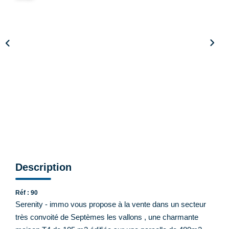
CONTACT
Description
Réf : 90
Serenity - immo vous propose à la vente dans un secteur
très convoité de Septèmes les vallons , une charmante