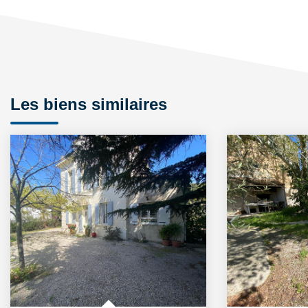
Les biens similaires