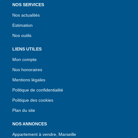
NOS SERVICES
Nos actualités
Estimation
Nos outils
LIENS UTILES
Mon compte
Nos honoraires
Mentions légales
Politique de confidentialité
Politique des cookies
Plan du site
NOS ANNONCES
Appartement à vendre, Marseille