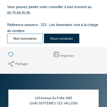
Vous pouvez joindre votre conseiller à tout moment au
06.75.89.45.85.
Référence annonce : 223 . Les honoraires sont à la charge
du vendeur
Nos honoraires
Nous contacter
Imprimer
Partager
143 Avenue Du 8 Mai 1945
13240
SEPTEMES LES VALLONS