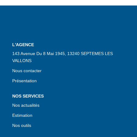
CONTACT
L'AGENCE
143 Avenue Du 8 Mai 1945, 13240 SEPTEMES LES
VALLONS
Nous contacter
Présentation
NOS SERVICES
Nos actualités
Estimation
Nos outils