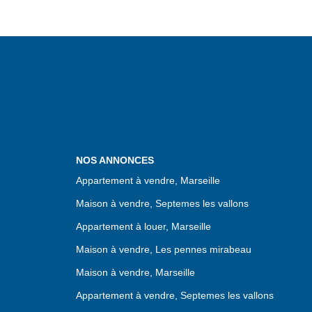
NOS ANNONCES
Appartement à vendre, Marseille
Maison à vendre, Septemes les vallons
Appartement à louer, Marseille
Maison à vendre, Les pennes mirabeau
Maison à vendre, Marseille
Appartement à vendre, Septemes les vallons