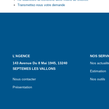
Transmettez-nous votre demande
L'AGENCE
NOS SERVI
143 Avenue Du 8 Mai 1945, 13240
Nos actualit
SEPTEMES LES VALLONS
Estimation
Nous contacter
Nos outils
Présentation