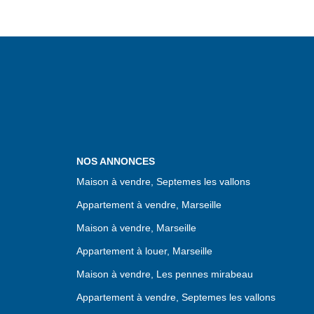
NOS ANNONCES
Maison à vendre, Septemes les vallons
Appartement à vendre, Marseille
Maison à vendre, Marseille
Appartement à louer, Marseille
Maison à vendre, Les pennes mirabeau
Appartement à vendre, Septemes les vallons