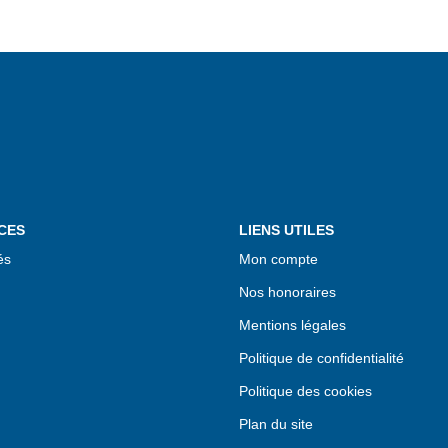
CES
LIENS UTILES
és
Mon compte
Nos honoraires
Mentions légales
Politique de confidentialité
Politique des cookies
Plan du site