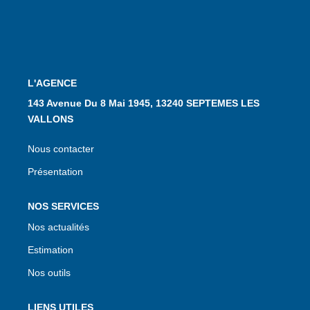
CONTACT
L'AGENCE
143 Avenue Du 8 Mai 1945, 13240 SEPTEMES LES
VALLONS
Nous contacter
Présentation
NOS SERVICES
Nos actualités
Estimation
Nos outils
LIENS UTILES