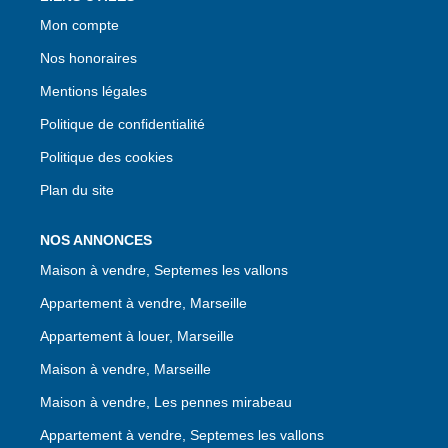
Mon compte
Nos honoraires
Mentions légales
Politique de confidentialité
Politique des cookies
Plan du site
NOS ANNONCES
Maison à vendre, Septemes les vallons
Appartement à vendre, Marseille
Appartement à louer, Marseille
Maison à vendre, Marseille
Maison à vendre, Les pennes mirabeau
Appartement à vendre, Septemes les vallons