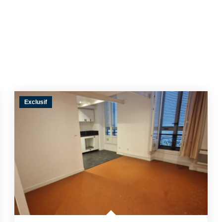
Exclusif