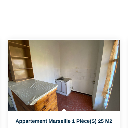
Appartement Marseille 1 Pièce(s) 25 M2