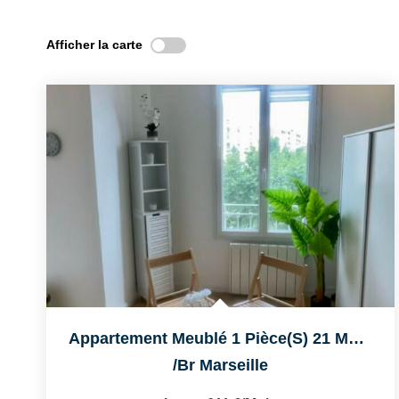
Afficher la carte
Appartement Meublé 1 Pièce(s) 21 M2 MARSEILLE 13005
/br
Marseille