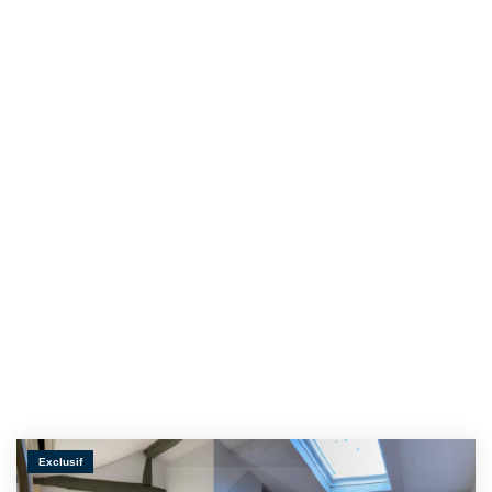
Exclusif