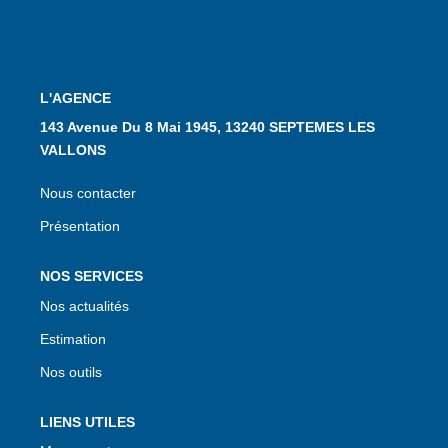
CONTACT
L'AGENCE
143 Avenue Du 8 Mai 1945, 13240 SEPTEMES LES
VALLONS
Nous contacter
Présentation
NOS SERVICES
Nos actualités
Estimation
Nos outils
LIENS UTILES