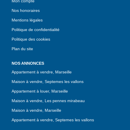
Mon compte
Nos honoraires
Mentions légales
Politique de confidentialité
Politique des cookies
Plan du site
NOS ANNONCES
Appartement à vendre, Marseille
Maison à vendre, Septemes les vallons
Appartement à louer, Marseille
Maison à vendre, Les pennes mirabeau
Maison à vendre, Marseille
Appartement à vendre, Septemes les vallons