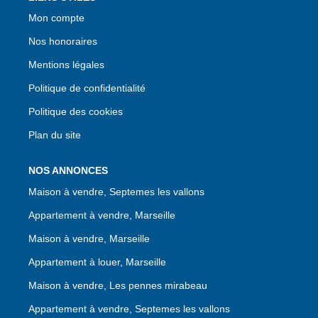
Mon compte
Nos honoraires
Mentions légales
Politique de confidentialité
Politique des cookies
Plan du site
NOS ANNONCES
Maison à vendre, Septemes les vallons
Appartement à vendre, Marseille
Maison à vendre, Marseille
Appartement à louer, Marseille
Maison à vendre, Les pennes mirabeau
Appartement à vendre, Septemes les vallons