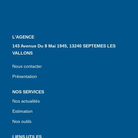
CONTACT
L'AGENCE
143 Avenue Du 8 Mai 1945, 13240 SEPTEMES LES
VALLONS
Nous contacter
Présentation
NOS SERVICES
Nos actualités
Estimation
Nos outils
LIENS UTILES