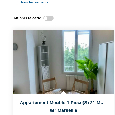
Tous les secteurs
Afficher la carte
Appartement Meublé 1 Pièce(s) 21 M2 MARSEILLE 13005
/br
Marseille