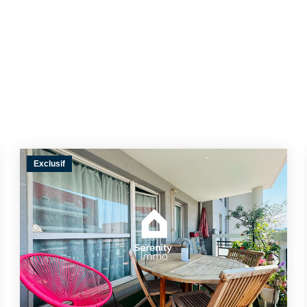
Exclusif